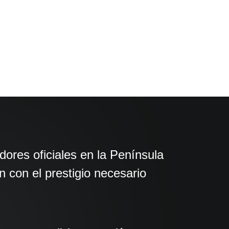
ores oficiales en la Península
 con el prestigio necesario