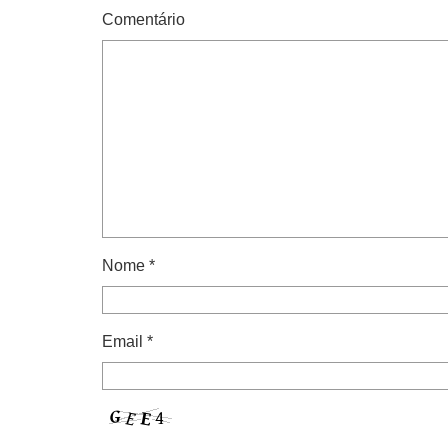
Comentário
Nome
*
Email
*