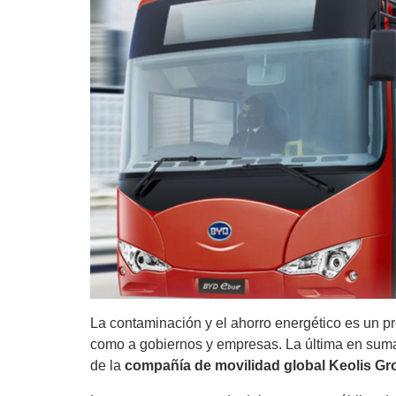
La contaminación y el ahorro energético es un p
como a gobiernos y empresas. La última en suma
de la
compañía de movilidad global Keolis Gr