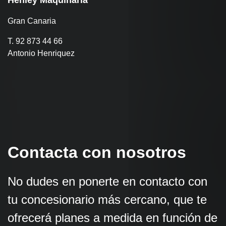
Henley Maquinaria
Gran Canaria
T. 92 873 44 66
Antonio Henriquez
Contacta con nosotros
No dudes en ponerte en contacto con
tu concesionario más cercano, que te
ofrecerá planes a medida en función de