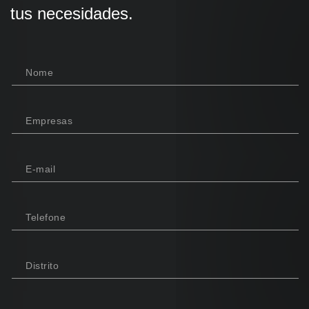
tus necesidades.
Nome
Empresas
E-mail
Telefone
Distrito