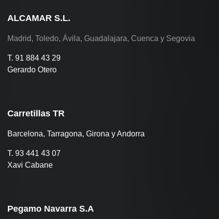
ALCAMAR S.L.
Madrid, Toledo, Ávila, Guadalajara, Cuenca y Segovia
T. 91 884 43 29
Gerardo Otero
Carretillas TR
Barcelona, Tarragona, Girona y Andorra
T. 93 441 43 07
Xavi Cabane
Pegamo Navarra S.A