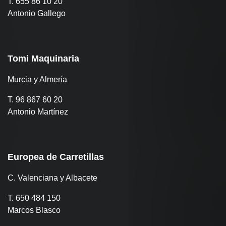
T. 655 86 10 20
Antonio Gallego
Tomi Maquinaria
Murcia y Almería
T. 96 867 60 20
Antonio Martínez
Europea de Carretillas
C. Valenciana y Albacete
T. 650 484 150
Marcos Blasco