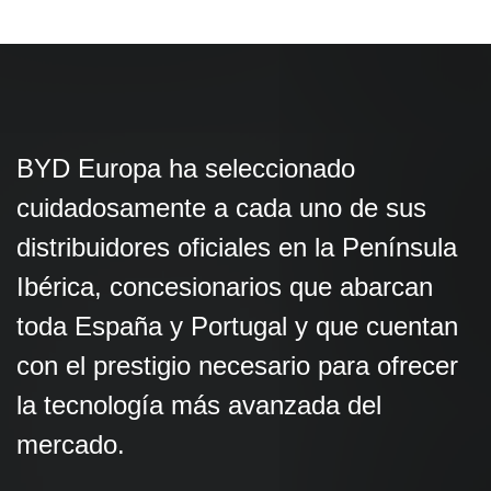
BYD Europa ha seleccionado
cuidadosamente a cada uno de sus
distribuidores oficiales en la Península
Ibérica, concesionarios que abarcan
toda España y Portugal y que cuentan
con el prestigio necesario para ofrecer
la tecnología más avanzada del
mercado.