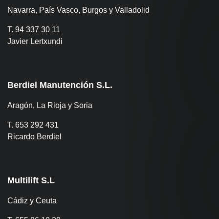
Navarra, País Vasco, Burgos y Valladolid
T. 94 337 30 11
Javier Lertxundi
Berdiel Manutención S.L.
Aragón, La Rioja y Soria
T. 653 292 431
Ricardo Berdiel
Multilift S.L
Cádiz y Ceuta