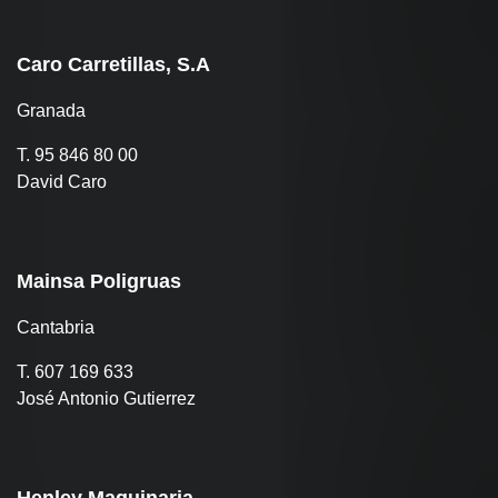
Caro Carretillas, S.A
Granada
T. 95 846 80 00
David Caro
Mainsa Poligruas
Cantabria
T. 607 169 633
José Antonio Gutierrez