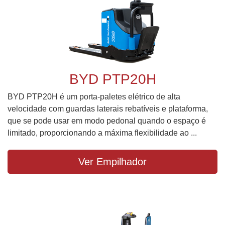
BYD PTP20H
BYD PTP20H é um porta-paletes elétrico de alta
velocidade com guardas laterais rebatíveis e plataforma,
que se pode usar em modo pedonal quando o espaço é
limitado, proporcionando a máxima flexibilidade ao ...
Ver Empilhador