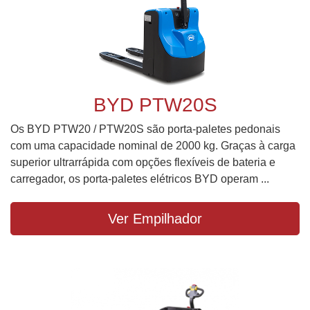
BYD PTW20S
Os BYD PTW20 / PTW20S são porta-paletes pedonais
com uma capacidade nominal de 2000 kg. Graças à carga
superior ultrarrápida com opções flexíveis de bateria e
carregador, os porta-paletes elétricos BYD operam ...
Ver Empilhador