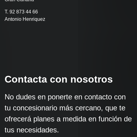
T. 92 873 44 66
Antonio Henriquez
Contacta con nosotros
No dudes en ponerte en contacto con
tu concesionario más cercano, que te
ofrecerá planes a medida en función de
tus necesidades.