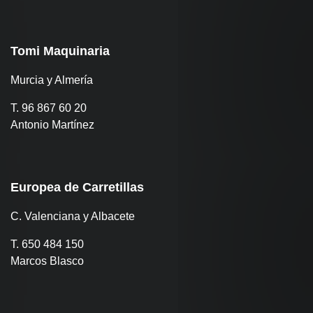
Tomi Maquinaria
Murcia y Almería
T. 96 867 60 20
Antonio Martínez
Europea de Carretillas
C. Valenciana y Albacete
T. 650 484 150
Marcos Blasco