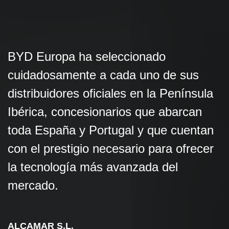
BYD Europa ha seleccionado
cuidadosamente a cada uno de sus
distribuidores oficiales en la Península
Ibérica, concesionarios que abarcan
toda España y Portugal y que cuentan
con el prestigio necesario para ofrecer
la tecnología más avanzada del
mercado.
ALCAMAR S.L.