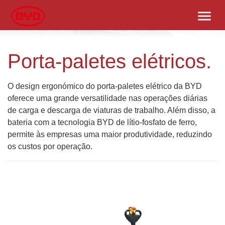
menu
Porta-paletes elétricos.
O design ergonómico do porta-paletes elétrico da BYD
oferece uma grande versatilidade nas operações diárias
de carga e descarga de viaturas de trabalho. Além disso, a
bateria com a tecnologia BYD de lítio-fosfato de ferro,
permite às empresas uma maior produtividade, reduzindo
os custos por operação.