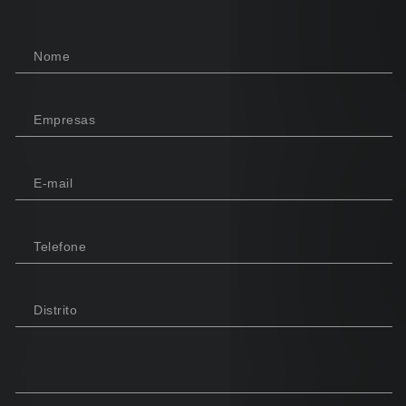
Nome
Empresas
E-mail
Telefone
Distrito