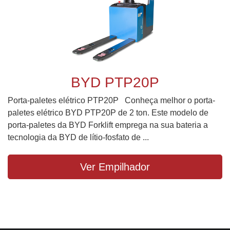
BYD PTP20P
Porta-paletes elétrico PTP20P Conheça melhor o porta-
paletes elétrico BYD PTP20P de 2 ton. Este modelo de
porta-paletes da BYD Forklift emprega na sua bateria a
tecnologia da BYD de lítio-fosfato de ...
Ver Empilhador