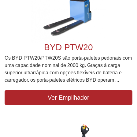
BYD PTW20
Os BYD PTW20/PTW20S são porta-paletes pedonais com
uma capacidade nominal de 2000 kg. Graças à carga
superior ultrarrápida com opções flexíveis de bateria e
carregador, os porta-paletes elétricos BYD operam ...
Ver Empilhador