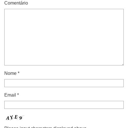
Comentário
Nome
*
Email
*