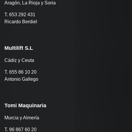
Aragón, La Rioja y Soria
T. 653 292 431
Ricardo Berdiel
Multilift S.L
Cádiz y Ceuta
T. 655 86 10 20
Antonio Gallego
Tomi Maquinaria
Murcia y Almería
T. 96 867 60 20