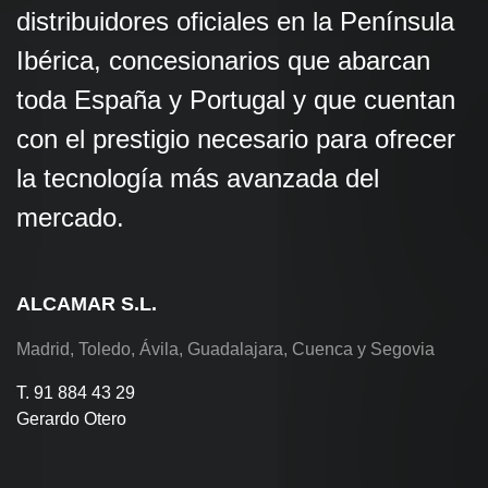
distribuidores oficiales en la Península
Ibérica, concesionarios que abarcan
toda España y Portugal y que cuentan
con el prestigio necesario para ofrecer
la tecnología más avanzada del
mercado.
ALCAMAR S.L.
Madrid, Toledo, Ávila, Guadalajara, Cuenca y Segovia
T. 91 884 43 29
Gerardo Otero