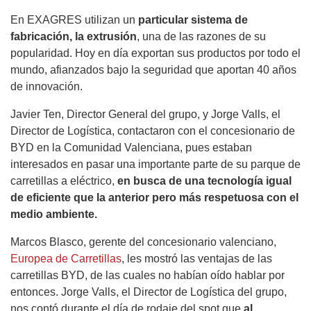
En EXAGRES utilizan un
particular sistema de
fabricación, la extrusión
, una de las razones de su
popularidad. Hoy en día exportan sus productos por todo el
mundo, afianzados bajo la seguridad que aportan 40 años
de innovación.
Javier Ten, Director General del grupo, y Jorge Valls, el
Director de Logística, contactaron con el concesionario de
BYD en la Comunidad Valenciana, pues estaban
interesados en pasar una importante parte de su parque de
carretillas a eléctrico,
en busca de una tecnología igual
de eficiente que la anterior pero más respetuosa con el
medio ambiente.
Marcos Blasco, gerente del concesionario valenciano,
Europea de Carretillas
, les mostró las ventajas de las
carretillas BYD, de las cuales no habían oído hablar por
entonces. Jorge Valls, el Director de Logística del grupo,
nos contó durante el día de rodaje del spot que
al