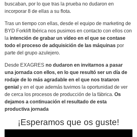
buscaban, por lo que tras la prueba no dudaron en
incorporar 8 de ellas a su flota.
Tras un tiempo con ellas, desde el equipo de marketing de
BYD Forklift Ibérica nos pusimos en contacto con ellos con
la
intención de grabar un vídeo en el que se contase
todo el proceso de adquisición de las máquinas
por
parte del grupo azulejero.
Desde EXAGRES
no dudaron en invitarnos a pasar
una jornada con ellos, en lo que resultó ser un día de
rodaje de lo más agradable en el que nos trataron
genial
y en el que además tuvimos la oportunidad de ver
de cerca los procesos de producción de la fábrica.
Os
dejamos a continuación el resultado de esta
productiva jornada
¡Esperamos que os guste!