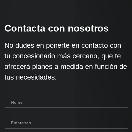
Contacta con nosotros
No dudes en ponerte en contacto con
tu concesionario más cercano, que te
ofrecerá planes a medida en función de
tus necesidades.
Nome
Empresas