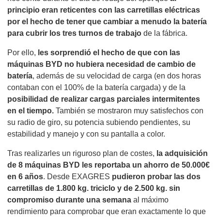
principio eran reticentes con las carretillas eléctricas
por el hecho de tener que cambiar a menudo la batería
para cubrir los tres turnos de trabajo
de la fábrica.
Por ello,
les sorprendió el hecho de que con las
máquinas BYD no hubiera necesidad de cambio de
batería
, además de su velocidad de carga (en dos horas
contaban con el 100% de la batería cargada) y de la
posibilidad de realizar cargas parciales intermitentes
en el tiempo.
También se mostraron muy satisfechos con
su radio de giro, su potencia subiendo pendientes, su
estabilidad y manejo y con su pantalla a color.
Tras realizarles un riguroso plan de costes,
la adquisición
de 8 máquinas BYD les reportaba un ahorro de 50.000€
en 6 años
. Desde EXAGRES
pudieron probar las dos
carretillas de 1.800 kg. triciclo y de 2.500 kg. sin
compromiso durante una semana
al máximo
rendimiento para comprobar que eran exactamente lo que