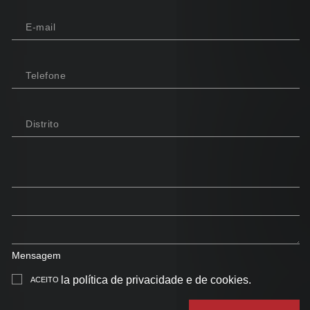
E-mail
Telefone
Distrito
Mensagem
la política de privacidade e de cookies
.
ACEITO