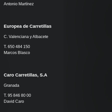
Antonio Martínez
Europea de Carretillas
C. Valenciana y Albacete
T. 650 484 150
Marcos Blasco
Caro Carretillas, S.A
Granada
T. 95 846 80 00
David Caro