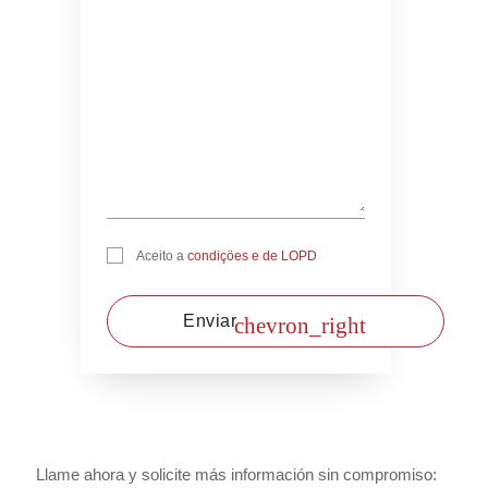
Aceito a
condiçöes e de LOPD
chevron_right
Llame ahora y solicite más información sin compromiso: