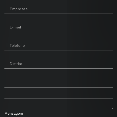
Empresas
E-mail
Telefone
Distrito
Mensagem