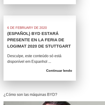
6 DE FEBRUARY DE 2020
(ESPAÑOL) BYD ESTARÁ
PRESENTE EN LA FERIA DE
LOGIMAT 2020 DE STUTTGART
Desculpe, este conteúdo só está
disponível em Espanhol ...
Continuar lendo
¿Cómo son las máquinas BYD?