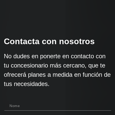
Contacta con nosotros
No dudes en ponerte en contacto con
tu concesionario más cercano, que te
ofrecerá planes a medida en función de
tus necesidades.
Nome