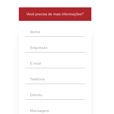
Você precisa de mais informações?
Nome
Empresas
E-mail
Telefone
Distrito
Mensagem