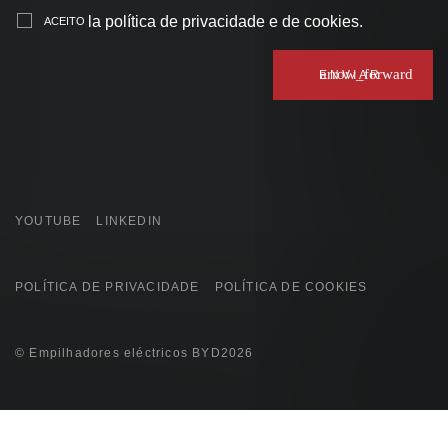
la política de privacidade e de cookies
.
ACEITO
arrow_forward
YOUTUBE
LINKEDIN
POLÍTICA DE PRIVACIDADE
POLÍTICA DE COOKIES
© Empilhadores eléctricos BYD2026