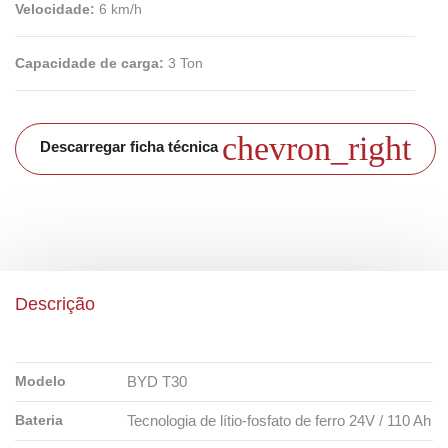
Velocidade:
6 km/h
Capacidade de carga:
3 Ton
chevron_right
Descarregar ficha técnica
Descrição
Modelo
BYD T30
Bateria
Tecnologia de lítio-fosfato de ferro 24V / 110 Ah