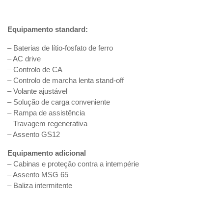
Equipamento standard:
– Baterias de lítio-fosfato de ferro
– AC drive
– Controlo de CA
– Controlo de marcha lenta stand-off
– Volante ajustável
– Solução de carga conveniente
– Rampa de assistência
– Travagem regenerativa
– Assento GS12
Equipamento adicional
– Cabinas e proteção contra a intempérie
– Assento MSG 65
– Baliza intermitente