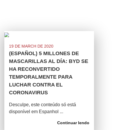
19 DE MARCH DE 2020
(ESPAÑOL) 5 MILLONES DE
MASCARILLAS AL DÍA: BYD SE
HA RECONVERTIDO
TEMPORALMENTE PARA
LUCHAR CONTRA EL
CORONAVIRUS
Desculpe, este conteúdo só está
disponível em Espanhol ...
Continuar lendo