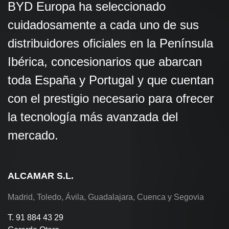
BYD Europa ha seleccionado
cuidadosamente a cada uno de sus
distribuidores oficiales en la Península
Ibérica, concesionarios que abarcan
toda España y Portugal y que cuentan
con el prestigio necesario para ofrecer
la tecnología más avanzada del
mercado.
ALCAMAR S.L.
Madrid, Toledo, Ávila, Guadalajara, Cuenca y Segovia
T. 91 884 43 29