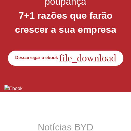
poupança
7+1 razões que farão
crescer a sua empresa
file_download
Descarregar o ebook
Notícias BYD