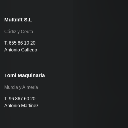
Multilift S.L
Cádiz y Ceuta
T. 655 86 10 20
Antonio Gallego
Tomi Maquinaria
Murcia y Almería
T. 96 867 60 20
Antonio Martínez