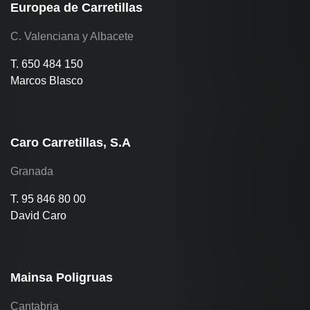
Europea de Carretillas
C. Valenciana y Albacete
T. 650 484 150
Marcos Blasco
Caro Carretillas, S.A
Granada
T. 95 846 80 00
David Caro
Mainsa Poligruas
Cantabria