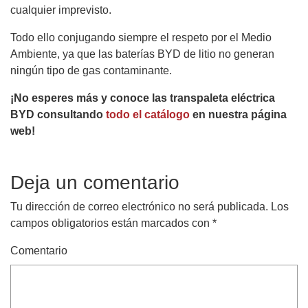
cualquier imprevisto.
Todo ello conjugando siempre el respeto por el Medio
Ambiente, ya que las baterías BYD de litio no generan
ningún tipo de gas contaminante.
¡No esperes más y conoce las transpaleta eléctrica
BYD consultando
todo el catálogo
en nuestra página
web!
Deja un comentario
Tu dirección de correo electrónico no será publicada.
Los
campos obligatorios están marcados con
*
Comentario