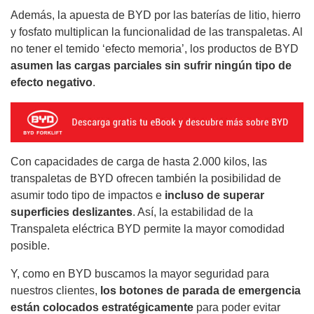
Además, la apuesta de BYD por las baterías de litio, hierro
y fosfato multiplican la funcionalidad de las transpaletas. Al
no tener el temido ‘efecto memoria’, los productos de BYD
asumen las cargas parciales sin sufrir ningún tipo de
efecto negativo
.
Con capacidades de carga de hasta 2.000 kilos, las
transpaletas de BYD ofrecen también la posibilidad de
asumir todo tipo de impactos e
incluso de superar
superficies deslizantes
. Así, la estabilidad de la
Transpaleta eléctrica BYD permite la mayor comodidad
posible.
Y, como en BYD buscamos la mayor seguridad para
nuestros clientes,
los botones de parada de emergencia
están colocados estratégicamente
para poder evitar