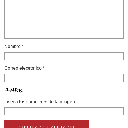
Nombre
*
Correo electrónico
*
Inserta los caracteres de la imagen