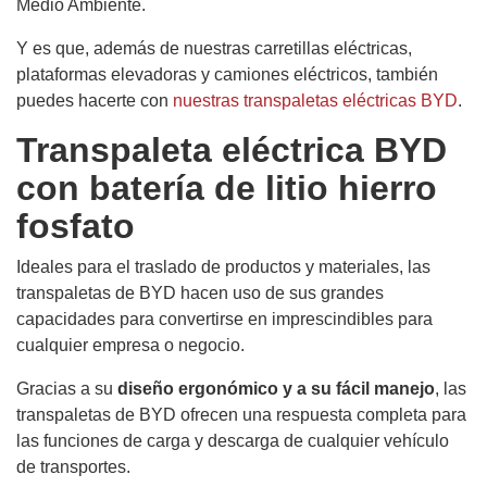
Medio Ambiente.
Y es que, además de nuestras carretillas eléctricas,
plataformas elevadoras y camiones eléctricos, también
puedes hacerte con
nuestras transpaletas eléctricas BYD
.
Transpaleta eléctrica BYD
con batería de litio hierro
fosfato
Ideales para el traslado de productos y materiales, las
transpaletas de BYD hacen uso de sus grandes
capacidades para convertirse en imprescindibles para
cualquier empresa o negocio.
Gracias a su
diseño ergonómico y a su fácil manejo
, las
transpaletas de BYD ofrecen una respuesta completa para
las funciones de carga y descarga de cualquier vehículo
de transportes.