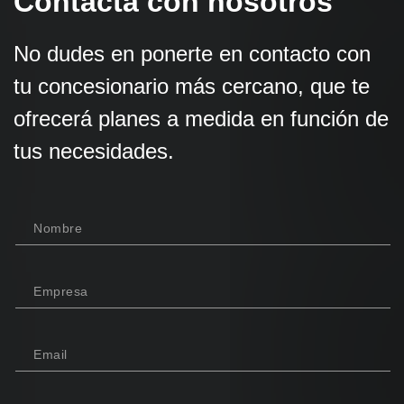
Contacta con nosotros
No dudes en ponerte en contacto con
tu concesionario más cercano, que te
ofrecerá planes a medida en función de
tus necesidades.
Nombre
Empresa
Email