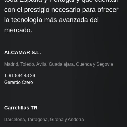
con el prestigio necesario para ofrecer
la tecnología más avanzada del
mercado.
ALCAMAR S.L.
Madrid, Toledo, Ávila, Guadalajara, Cuenca y Segovia
T. 91 884 43 29
Gerardo Otero
Carretillas TR
Barcelona, Tarragona, Girona y Andorra