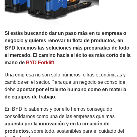
Si estás buscando dar un paso más en tu empresa o
negocio y quieres renovar tu flota de productos, en
BYD tenemos las soluciones más preparadas de todo
el mercado. El camino hacia el éxito es más corto de la
mano de
BYD Forklift
.
Una empresa no son solo números, cifras económicas y
cambios en el sector. Para que un negocio se consolide
debe
apostar por el talento humano como en materia
de equipos de trabajo
.
En BYD lo sabemos y por ello hemos conseguido
consolidarnos como una de las empresas que más
apuesta por la innovación y en la creación de
productos
, sobre todo, sostenibles para el cuidado del