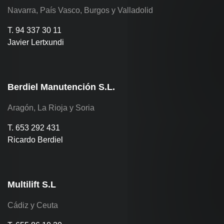
Navarra, País Vasco, Burgos y Valladolid
T. 94 337 30 11
Javier Lertxundi
Berdiel Manutención S.L.
Aragón, La Rioja y Soria
T. 653 292 431
Ricardo Berdiel
Multilift S.L
Cádiz y Ceuta