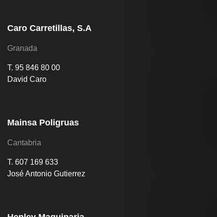
Caro Carretillas, S.A
Granada
T. 95 846 80 00
David Caro
Mainsa Poligruas
Cantabria
T. 607 169 633
José Antonio Gutierrez