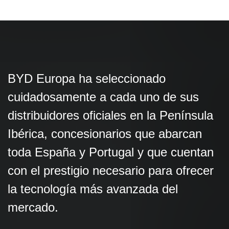
BYD Europa ha seleccionado
cuidadosamente a cada uno de sus
distribuidores oficiales en la Península
Ibérica, concesionarios que abarcan
toda España y Portugal y que cuentan
con el prestigio necesario para ofrecer
la tecnología más avanzada del
mercado.