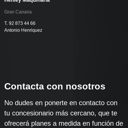
Henley Maquinaria
Gran Canaria
T. 92 873 44 66
Antonio Henriquez
Contacta con nosotros
No dudes en ponerte en contacto con
tu concesionario más cercano, que te
ofrecerá planes a medida en función de