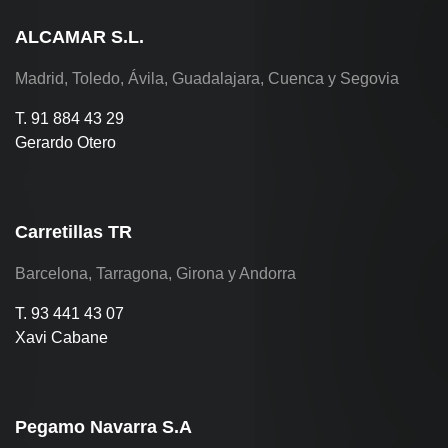
ALCAMAR S.L.
Madrid, Toledo, Ávila, Guadalajara, Cuenca y Segovia
T. 91 884 43 29
Gerardo Otero
Carretillas TR
Barcelona, Tarragona, Girona y Andorra
T. 93 441 43 07
Xavi Cabane
Pegamo Navarra S.A