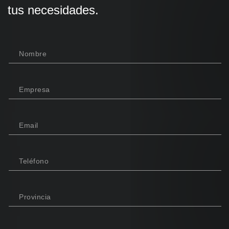
tus necesidades.
Nombre
Empresa
Email
Teléfono
Provincia