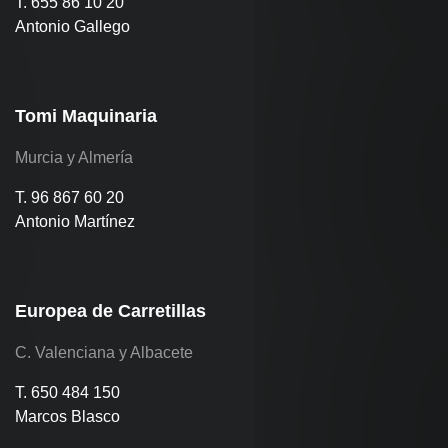
T. 655 86 10 20
Antonio Gallego
Tomi Maquinaria
Murcia y Almería
T. 96 867 60 20
Antonio Martínez
Europea de Carretillas
C. Valenciana y Albacete
T. 650 484 150
Marcos Blasco