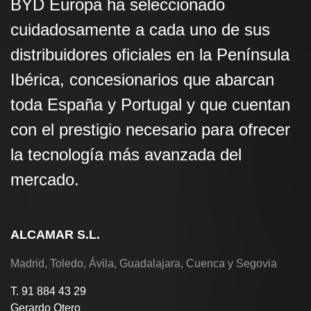
BYD Europa ha seleccionado
cuidadosamente a cada uno de sus
distribuidores oficiales en la Península
Ibérica, concesionarios que abarcan
toda España y Portugal y que cuentan
con el prestigio necesario para ofrecer
la tecnología más avanzada del
mercado.
ALCAMAR S.L.
Madrid, Toledo, Ávila, Guadalajara, Cuenca y Segovia
T. 91 884 43 29
Gerardo Otero