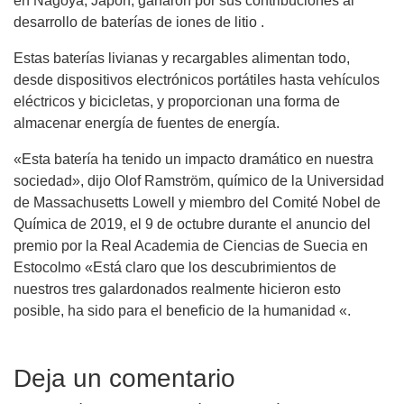
en Nagoya, Japón, ganaron por sus contribuciones al
desarrollo de baterías de iones de litio .
Estas baterías livianas y recargables alimentan todo,
desde dispositivos electrónicos portátiles hasta vehículos
eléctricos y bicicletas, y proporcionan una forma de
almacenar energía de fuentes de energía.
«Esta batería ha tenido un impacto dramático en nuestra
sociedad», dijo Olof Ramström, químico de la Universidad
de Massachusetts Lowell y miembro del Comité Nobel de
Química de 2019, el 9 de octubre durante el anuncio del
premio por la Real Academia de Ciencias de Suecia en
Estocolmo «Está claro que los descubrimientos de
nuestros tres galardonados realmente hicieron esto
posible, ha sido para el beneficio de la humanidad «.
Deja un comentario