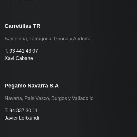
Carretillas TR
Barcelona, Tarragona, Girona y Andorra
T. 93 441 43 07
Xavi Cabane
Pegamo Navarra S.A
Navarra, País Vasco, Burgos y Valladolid
T. 94 337 30 11
Javier Lertxundi