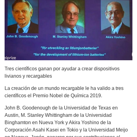
Tres científicos ganan por ayudar a crear dispositivos
livianos y recargables
La creación de un mundo recargable le ha valido a tres
científicos el Premio Nobel de Química 2019.
John B. Goodenough de la Universidad de Texas en
Austin, M. Stanley Whittingham de la Universidad
Binghamton en Nueva York y Akira Yoshino de la
Corporación Asahi Kasei en Tokio y la Universidad Meijo