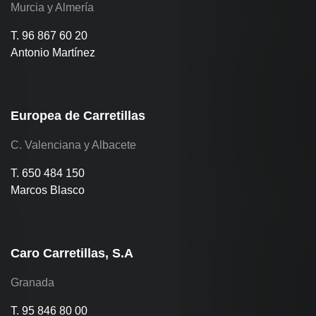
Murcia y Almería
T. 96 867 60 20
Antonio Martínez
Europea de Carretillas
C. Valenciana y Albacete
T. 650 484 150
Marcos Blasco
Caro Carretillas, S.A
Granada
T. 95 846 80 00