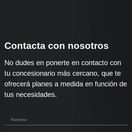
Contacta con nosotros
No dudes en ponerte en contacto con
tu concesionario más cercano, que te
ofrecerá planes a medida en función de
tus necesidades.
Nombre