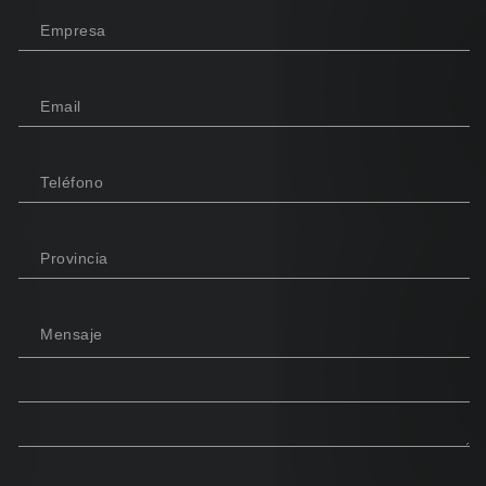
Empresa
Email
Teléfono
Provincia
Mensaje