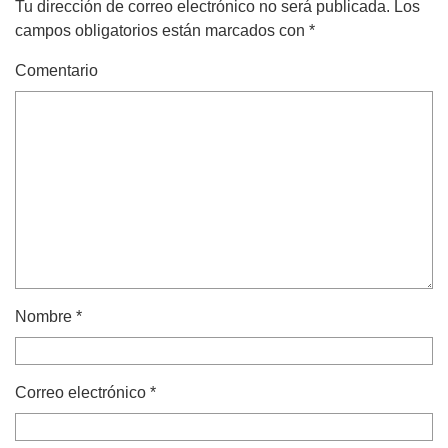
Tu dirección de correo electrónico no será publicada.
Los
campos obligatorios están marcados con
*
Comentario
Nombre
*
Correo electrónico
*