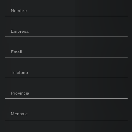
Nombre
Empresa
Email
Teléfono
Provincia
Mensaje