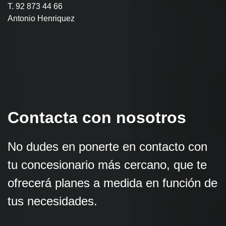
T. 92 873 44 66
Antonio Henriquez
Contacta con nosotros
No dudes en ponerte en contacto con
tu concesionario más cercano, que te
ofrecerá planes a medida en función de
tus necesidades.