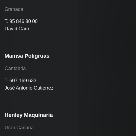
Granada
T. 95 846 80 00
David Caro
Mainsa Poligruas
Cantabria
T. 607 169 633
José Antonio Gutierrez
Henley Maquinaria
Gran Canaria