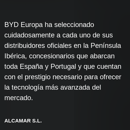
BYD Europa ha seleccionado
cuidadosamente a cada uno de sus
distribuidores oficiales en la Península
Ibérica, concesionarios que abarcan
toda España y Portugal y que cuentan
con el prestigio necesario para ofrecer
la tecnología más avanzada del
mercado.
ALCAMAR S.L.