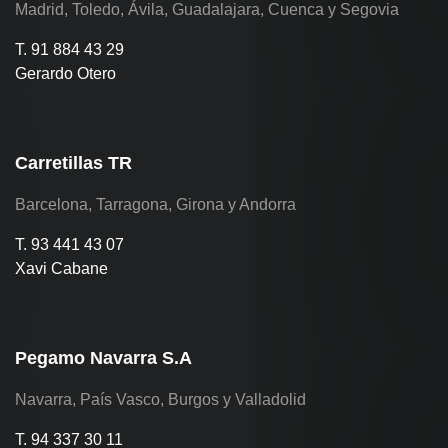
Madrid, Toledo, Ávila, Guadalajara, Cuenca y Segovia
T. 91 884 43 29
Gerardo Otero
Carretillas TR
Barcelona, Tarragona, Girona y Andorra
T. 93 441 43 07
Xavi Cabane
Pegamo Navarra S.A
Navarra, País Vasco, Burgos y Valladolid
T. 94 337 30 11