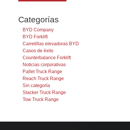
Categorías
BYD Company
BYD Forklift
Carretillas elevadoras BYD
Casos de éxito
Counterbalance Forklift
Noticias corporativas
Pallet Truck Range
Reach Truck Range
Sin categoría
Stacker Truck Range
Tow Truck Range