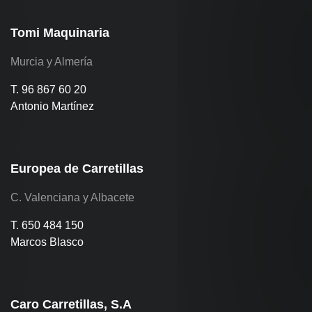
Tomi Maquinaria
Murcia y Almería
T. 96 867 60 20
Antonio Martínez
Europea de Carretillas
C. Valenciana y Albacete
T. 650 484 150
Marcos Blasco
Caro Carretillas, S.A