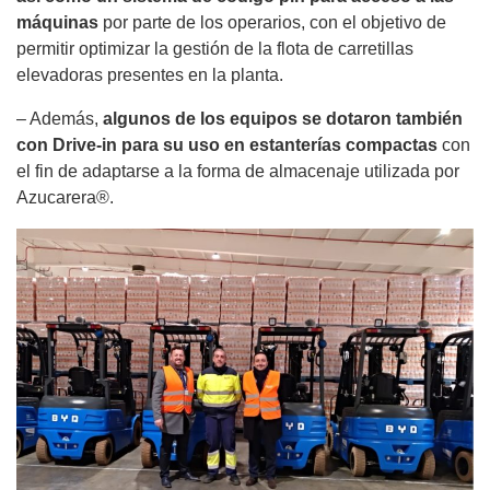
máquinas
por parte de los operarios, con el objetivo de
permitir optimizar la gestión de la flota de carretillas
elevadoras presentes en la planta.
– Además,
algunos de los equipos se dotaron también
con Drive-in para su uso en estanterías compactas
con
el fin de adaptarse a la forma de almacenaje utilizada por
Azucarera®.