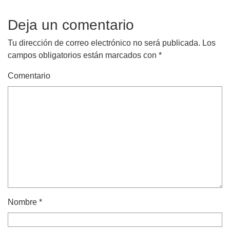
Deja un comentario
Tu dirección de correo electrónico no será publicada.
Los
campos obligatorios están marcados con
*
Comentario
Nombre
*