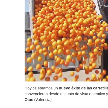
Hoy celebramos un
nuevo éxito de las carretil
convencieron desde el punto de vista operativo y
Otos
(Valencia).