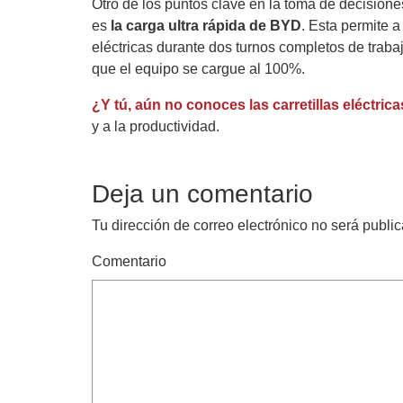
Otro de los puntos clave en la toma de decisione
es
la carga ultra rápida de BYD
. Esta permite 
eléctricas durante dos turnos completos de traba
que el equipo se cargue al 100%.
¿Y tú, aún no conoces las carretillas eléctri
y a la productividad.
Deja un comentario
Tu dirección de correo electrónico no será publi
Comentario