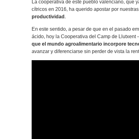
La cooperativa de este pueblo valenciano, que
cítricos en 2016, ha querido apostar por nuestras
productividad
.
En este sentido, a pesar de que en el pasado e
ácido, hoy la Cooperativa del Camp de Llutxent
que el mundo agroalimentario incorpore tecno
avanzar y diferenciarse sin perder de vista la ren