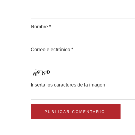
Nombre
*
Correo electrónico
*
Inserta los caracteres de la imagen