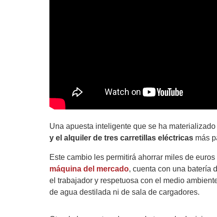
Una apuesta inteligente que se ha materializado 
y el alquiler de tres carretillas eléctricas
más pa
Este cambio les permitirá ahorrar miles de euro
máquina del mercado
, cuenta con una batería 
el trabajador y respetuosa con el medio ambiente
de agua destilada ni de sala de cargadores.