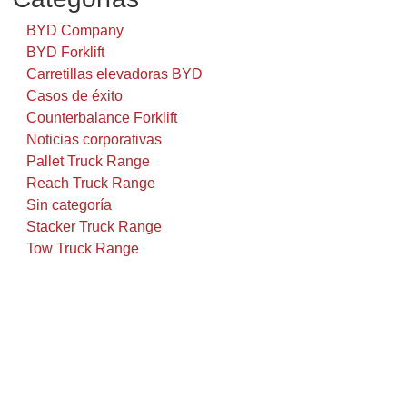
BYD Company
BYD Forklift
Carretillas elevadoras BYD
Casos de éxito
Counterbalance Forklift
Noticias corporativas
Pallet Truck Range
Reach Truck Range
Sin categoría
Stacker Truck Range
Tow Truck Range