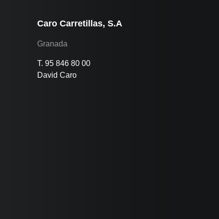
Caro Carretillas, S.A
Granada
T. 95 846 80 00
David Caro