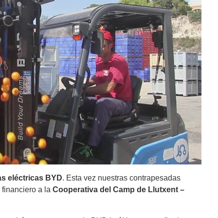
las eléctricas BYD
. Esta vez nuestras contrapesadas
 financiero a la
Cooperativa del Camp de Llutxent –