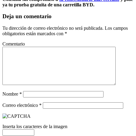
ya tu prueba gratuita de una carretilla BYD.
Deja un comentario
Tu dirección de correo electrónico no será publicada.
Los campos
obligatorios están marcados con
*
Comentario
Nombre
*
Correo electrónico
*
Inserta los caracteres de la imagen