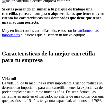
Si estás pensando en sumar a tu parque de trabajo una
carretilla, ya sea en compra o alquiler, tienes que tener muy en
cuenta las características más destacadas que tiene que tener
una máquina perfecta.
Muy en línea con las carretillas litio, estos son
los atributos más
importantes
que tienes que buscar en tu nuevo equipo:
Características de la mejor carretilla
para tu empresa
Vida útil
La vida útil de tu máquina es muy importante. Cuando realizas un
desembolso importante para una carretilla, tienes la expectativa de
poder emplear esta durante muchos años. De ser eléctrica, las
carretillas en auge en el mercado, no estaría de más contar con una
que pasados los 15 años tenga una capacidad, al menos, del 70%.