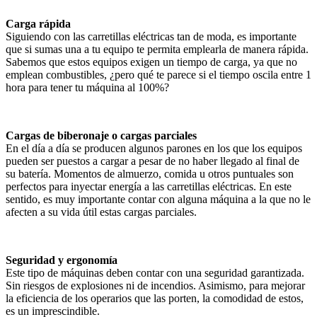
Carga rápida
Siguiendo con las carretillas eléctricas tan de moda, es importante
que si sumas una a tu equipo te permita emplearla de manera rápida.
Sabemos que estos equipos exigen un tiempo de carga, ya que no
emplean combustibles, ¿pero qué te parece si el tiempo oscila entre 1
hora para tener tu máquina al 100%?
Cargas de biberonaje o cargas parciales
En el día a día se producen algunos parones en los que los equipos
pueden ser puestos a cargar a pesar de no haber llegado al final de
su batería. Momentos de almuerzo, comida u otros puntuales son
perfectos para inyectar energía a las carretillas eléctricas. En este
sentido, es muy importante contar con alguna máquina a la que no le
afecten a su vida útil estas cargas parciales.
Seguridad y ergonomía
Este tipo de máquinas deben contar con una seguridad garantizada.
Sin riesgos de explosiones ni de incendios. Asimismo, para mejorar
la eficiencia de los operarios que las porten, la comodidad de estos,
es un imprescindible.