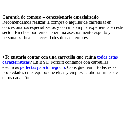
Garantía de compra – concesionario especializado
Recomendamos realizar la compra o alquiler de carretillas en
concesionarios especializados y con una amplia experiencia en este
sector. En ellos podremos tener una asesoramiento experto y
personalizado a las necesidades de cada empresa.
¿Te gustaría contar con una carretilla que reúna
todas estas
características
?
En BYD Forklift contamos con carretillas
eléctricas
perfectas para tu negocio
. Consigue reunir todas estas
propiedades en el equipo que elijas y empieza a ahorrar miles de
euros cada año.