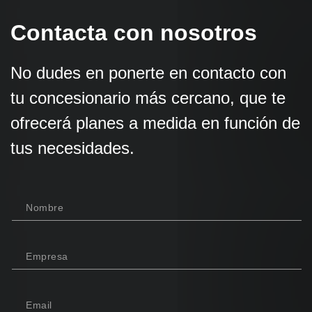
Contacta con nosotros
No dudes en ponerte en contacto con
tu concesionario más cercano, que te
ofrecerá planes a medida en función de
tus necesidades.
Nombre
Empresa
Email