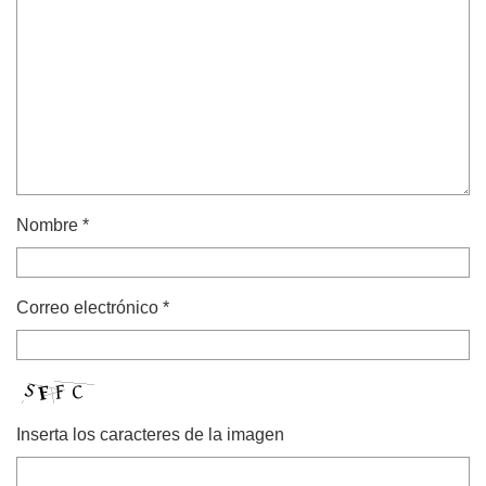
Nombre
*
Correo electrónico
*
Inserta los caracteres de la imagen