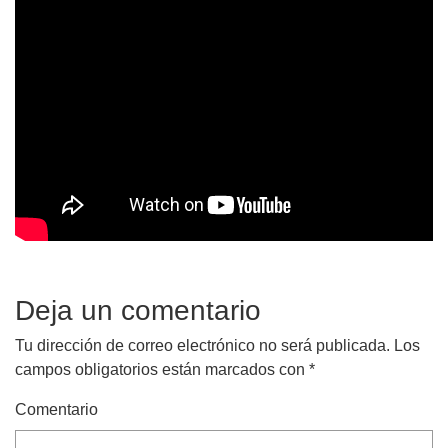
Deja un comentario
Tu dirección de correo electrónico no será publicada.
Los
campos obligatorios están marcados con
*
Comentario