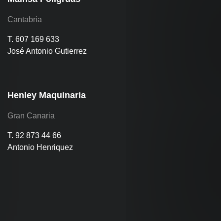
Cantabria
T. 607 169 633
José Antonio Gutierrez
Henley Maquinaria
Gran Canaria
T. 92 873 44 66
Antonio Henriquez