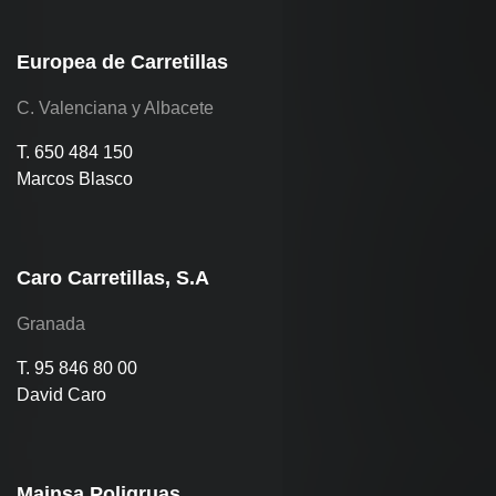
Europea de Carretillas
C. Valenciana y Albacete
T. 650 484 150
Marcos Blasco
Caro Carretillas, S.A
Granada
T. 95 846 80 00
David Caro
Mainsa Poligruas