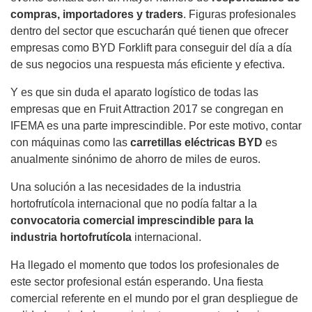
compras, importadores y traders
. Figuras profesionales
dentro del sector que escucharán qué tienen que ofrecer
empresas como BYD Forklift para conseguir del día a día
de sus negocios una respuesta más eficiente y efectiva.
Y es que sin duda el aparato logístico de todas las
empresas que en Fruit Attraction 2017 se congregan en
IFEMA es una parte imprescindible. Por este motivo, contar
con máquinas como las
carretillas eléctricas BYD
es
anualmente sinónimo de ahorro de miles de euros.
Una solución a las necesidades de la industria
hortofrutícola internacional que no podía faltar a la
convocatoria comercial imprescindible para la
industria hortofrutícola
internacional.
Ha llegado el momento que todos los profesionales de
este sector profesional están esperando. Una fiesta
comercial referente en el mundo por el gran despliegue de