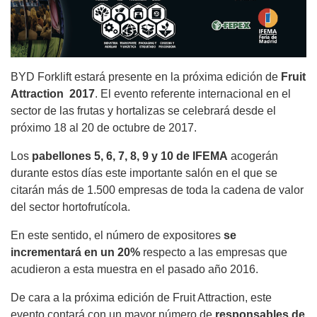
BYD Forklift estará presente en la próxima edición de
Fruit
Attraction 2017
. El evento referente internacional en el
sector de las frutas y hortalizas se celebrará desde el
próximo 18 al 20 de octubre de 2017.
Los
pabellones 5, 6, 7, 8, 9 y 10 de IFEMA
acogerán
durante estos días este importante salón en el que se
citarán más de 1.500 empresas de toda la cadena de valor
del sector hortofrutícola.
En este sentido, el número de expositores
se
incrementará en un 20%
respecto a las empresas que
acudieron a esta muestra en el pasado año 2016.
De cara a la próxima edición de Fruit Attraction, este
evento contará con un mayor número de
responsables de