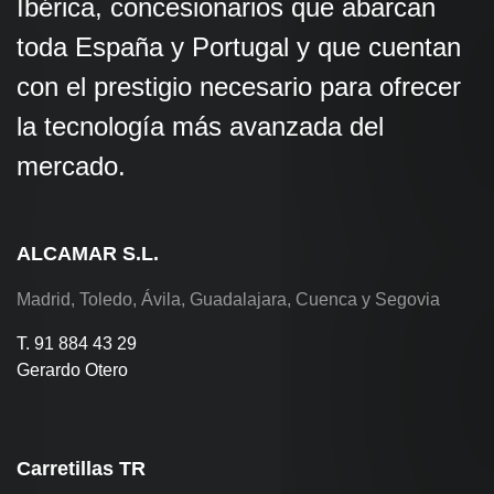
Ibérica, concesionarios que abarcan
toda España y Portugal y que cuentan
con el prestigio necesario para ofrecer
la tecnología más avanzada del
mercado.
ALCAMAR S.L.
Madrid, Toledo, Ávila, Guadalajara, Cuenca y Segovia
T. 91 884 43 29
Gerardo Otero
Carretillas TR