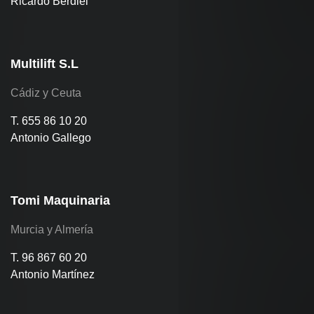
Ricardo Berdiel
Multilift S.L
Cádiz y Ceuta
T. 655 86 10 20
Antonio Gallego
Tomi Maquinaria
Murcia y Almería
T. 96 867 60 20
Antonio Martínez