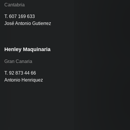
Cantabria
T. 607 169 633
José Antonio Gutierrez
Henley Maquinaria
Gran Canaria
T. 92 873 44 66
Antonio Henriquez