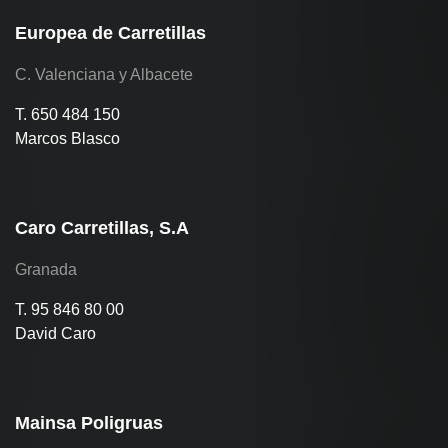
Europea de Carretillas
C. Valenciana y Albacete
T. 650 484 150
Marcos Blasco
Caro Carretillas, S.A
Granada
T. 95 846 80 00
David Caro
Mainsa Poligruas