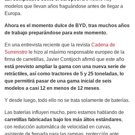
modelos que llevan años fraguándose antes de llegar a
Europa.
Ahora es el momento dulce de BYD, tras muchos años
de trabajo preparándose para este momento.
En una entrevista reciente que la revista
Cadena de
Suministro
le hizo al máximo responsable europeo de la
firma de carretillas, Javier Contijoch afirmó que este año
está previsto ampliar la gama con una nueva serie de
retráctiles, así como tractores de 5 y 25 toneladas, lo
que permitirá pasar de una gama inicial de seis
modelos a casi 12 en menos de 12 meses
.
Y desde luego, todo ello no se trata solamente de baterías.
Las baterías influyen mucho, pero estamos hablando de
carretillas fabricadas bajo los más áltos estándares
,
con reducción automática de velocidad en curvas,
asistente de frenada para las rampas, protección ante