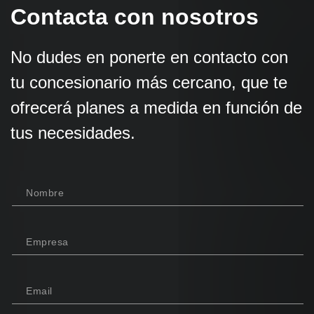
Contacta con nosotros
No dudes en ponerte en contacto con
tu concesionario más cercano, que te
ofrecerá planes a medida en función de
tus necesidades.
Nombre
Empresa
Email