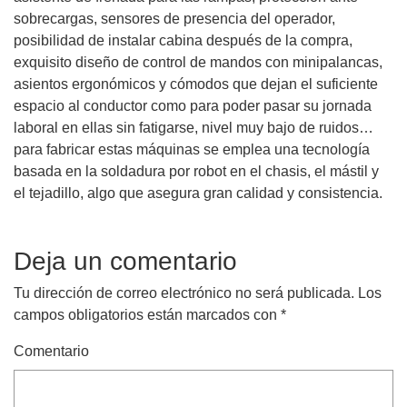
sobrecargas, sensores de presencia del operador,
posibilidad de instalar cabina después de la compra,
exquisito diseño de control de mandos con minipalancas,
asientos ergonómicos y cómodos que dejan el suficiente
espacio al conductor como para poder pasar su jornada
laboral en ellas sin fatigarse, nivel muy bajo de ruidos…
para fabricar estas máquinas se emplea una tecnología
basada en la soldadura por robot en el chasis, el mástil y
el tejadillo, algo que asegura gran calidad y consistencia.
Deja un comentario
Tu dirección de correo electrónico no será publicada.
Los
campos obligatorios están marcados con
*
Comentario