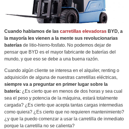
Cuando hablamos de las
carretillas elevadoras
BYD, a
la mayoría les vienen a la mente sus revolucionarias
baterías
de litio-hierro-fosfato. No podemos dejar de
pensar que BYD es el mayor fabricante de baterías del
mundo, y que eso se debe a una buena razón.
Cuando algún cliente se interesa en el alquiler, renting o
adquisición de alguna de nuestras carretillas eléctricas,
siempre va a preguntar en primer lugar sobre la
batería:
¿Es cierto que en menos de dos horas y sea cual
sea el peso y potencia de la máquina, estará totalmente
cargada? ¿Es cierto que acepta tantas cargas intermedias
como quiera? ¿Es cierto que no requieren mantenimiento?
¿y que la puedo comenzar a usar la carretilla de inmediato
porque la carretilla no se calienta?