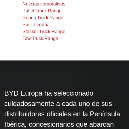
Noticias corporativas
Pallet Truck Range
Reach Truck Range
Sin categoría
Stacker Truck Range
Tow Truck Range
BYD Europa ha seleccionado
cuidadosamente a cada uno de sus
distribuidores oficiales en la Península
Ibérica, concesionarios que abarcan