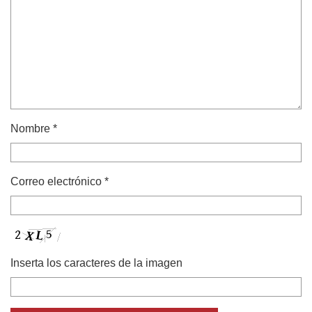
Nombre
*
Correo electrónico
*
Inserta los caracteres de la imagen