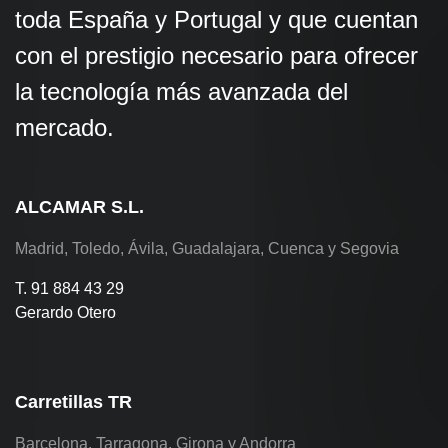
toda España y Portugal y que cuentan
con el prestigio necesario para ofrecer
la tecnología más avanzada del
mercado.
ALCAMAR S.L.
Madrid, Toledo, Ávila, Guadalajara, Cuenca y Segovia
T. 91 884 43 29
Gerardo Otero
Carretillas TR
Barcelona, Tarragona, Girona y Andorra