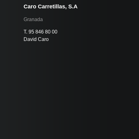
Caro Carretillas, S.A
Granada
T. 95 846 80 00
David Caro