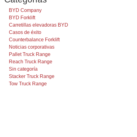
BYD Company
BYD Forklift
Carretillas elevadoras BYD
Casos de éxito
Counterbalance Forklift
Noticias corporativas
Pallet Truck Range
Reach Truck Range
Sin categoría
Stacker Truck Range
Tow Truck Range