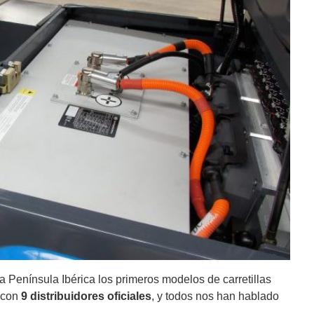
 Península Ibérica los primeros modelos de carretillas
 con
9 distribuidores oficiales
, y todos nos han hablado