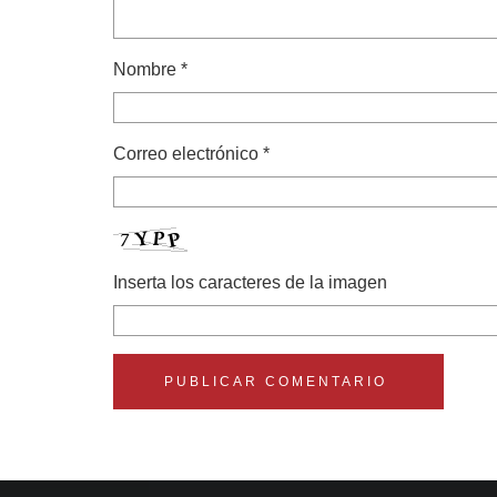
Nombre
*
Correo electrónico
*
Inserta los caracteres de la imagen